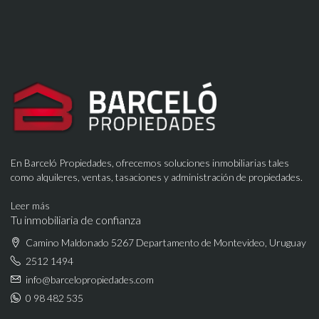
En Barceló Propiedades, ofrecemos soluciones inmobiliarias tales
como alquileres, ventas, tasaciones y administración de propiedades.
Leer más
Tu inmobiliaria de confianza
Camino Maldonado 5267 Departamento de Montevideo, Uruguay
2512 1494
info@barcelopropiedades.com
0 98 482 535