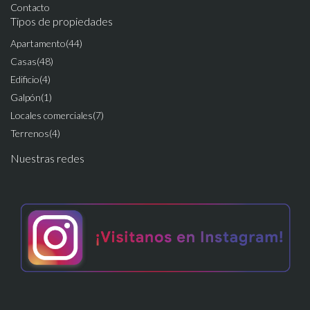
Contacto
Tipos de propiedades
Apartamento
(44)
Casas
(48)
Edificio
(4)
Galpón
(1)
Locales comerciales
(7)
Terrenos
(4)
Nuestras redes