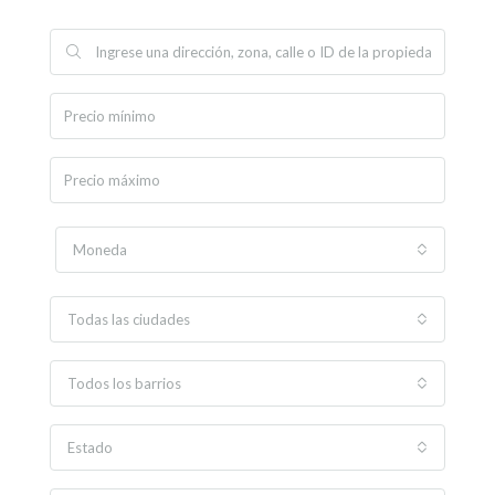
Moneda
Todas las ciudades
Todos los barrios
Estado