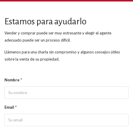
Estamos para ayudarlo
Vender y comprar puede ser muy estresante y elegir el agente
adecuado puede ser un proceso difícil.
Llámenos para una charla sin compromiso y algunos consejos útiles
sobre la venta de su propiedad.
Nombre *
Email *