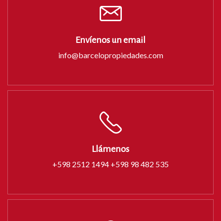
Envíenos un email
info@barcelopropiedades.com
Llámenos
+598 2512 1494 +598 98 482 535