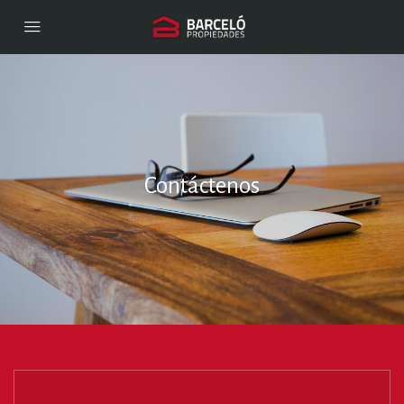
Contáctenos