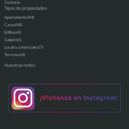
Contacto
Tipos de propiedades
Apartamento
(44)
Casas
(48)
Edificio
(4)
Galpón
(1)
Locales comerciales
(7)
Terrenos
(4)
Nuestras redes