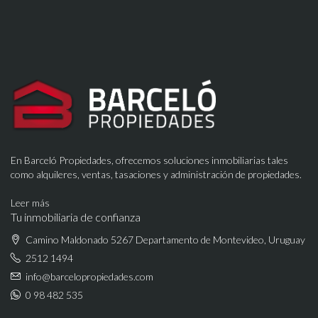
En Barceló Propiedades, ofrecemos soluciones inmobiliarias tales
como alquileres, ventas, tasaciones y administración de propiedades.
Leer más
Tu inmobiliaria de confianza
Camino Maldonado 5267 Departamento de Montevideo, Uruguay
2512 1494
info@barcelopropiedades.com
0 98 482 535