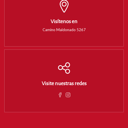
Visítenos en
Camino Maldonado 5267
Visite nuestras redes