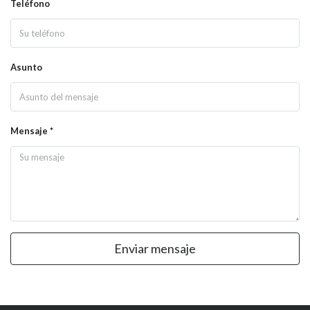
Teléfono
Asunto
Mensaje *
Enviar mensaje