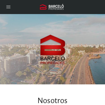
Nosotros