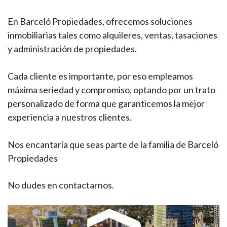
En Barceló Propiedades, ofrecemos soluciones
inmobiliarias tales como alquileres, ventas, tasaciones
y administración de propiedades.
Cada cliente es importante, por eso empleamos
máxima seriedad y compromiso, optando por un trato
personalizado de forma que garanticemos la mejor
experiencia a nuestros clientes.
Nos encantaría que seas parte de la familia de Barceló
Propiedades
No dudes en contactarnos.