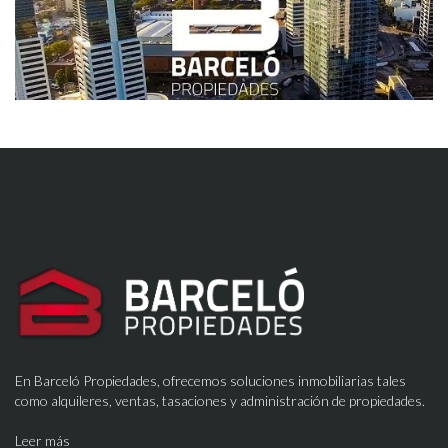
En Barceló Propiedades, ofrecemos soluciones inmobiliarias tales
como alquileres, ventas, tasaciones y administración de propiedades.
Leer más