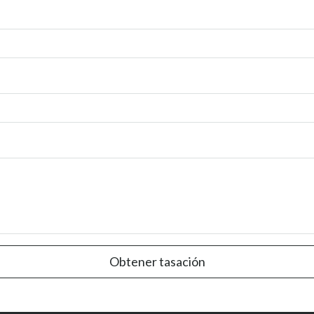
Obtener tasación