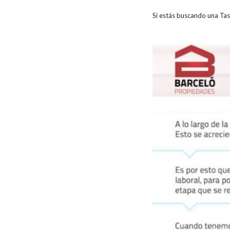
Si estás buscando una Ta