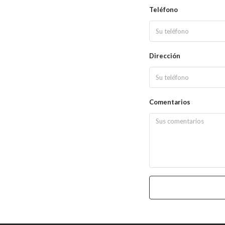
Teléfono
Dirección
Comentarios