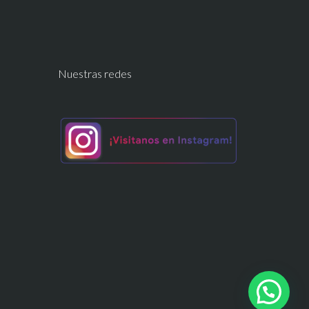
Nuestras redes