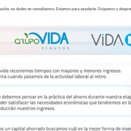
sación, no dudes en consultarnos. Estamos para ayudarte. Ocúpenos y despr