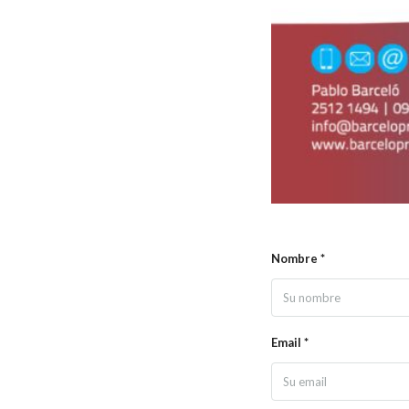
Nombre *
Email *