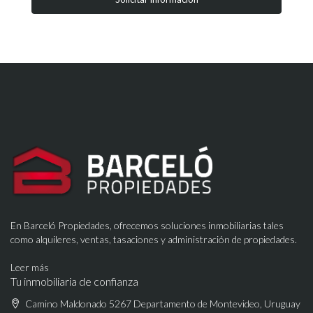
En Barceló Propiedades, ofrecemos soluciones inmobiliarias tales
como alquileres, ventas, tasaciones y administración de propiedades.
Leer más
Tu inmobiliaria de confianza
Camino Maldonado 5267 Departamento de Montevideo, Uruguay