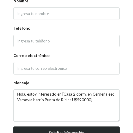
Nombre
Teléfono
Correo electrónico
Mensaje
Solicitar información