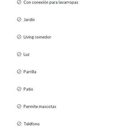
Con conexión para lavarropas
Jardín
Living comedor
Luz
Parrilla
Patio
Permite mascotas
Teléfono