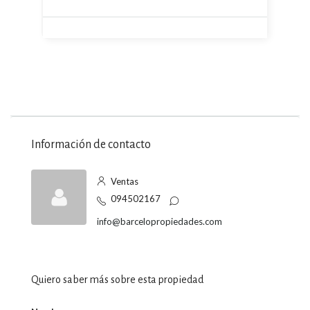
Información de contacto
Ventas
094502167
info@barcelopropiedades.com
Quiero saber más sobre esta propiedad