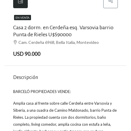
EN VENTA
Casa 2 dorm. en Cerdeña esq. Varsovia barrio
Punta de Rieles U$S90000
Cam. Cerdeña 6968, Bella Italia, Montevideo
USD 90.000
Descripción
BARCELÓ PROPIEDADES VENDE:
Amplia casa al frente sobre calle Cerdeña entre Varsovia y
Siberia, a una cuadra de Camino Maldonado, barrio Punta de
Rieles. La propiedad cuenta con dos dormitorios, baño
completo, living comedor, amplia cocina con estufa a leña,