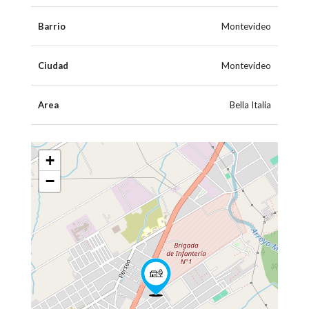
Barrio
Montevideo
Ciudad
Montevideo
Area
Bella Italia
+
−