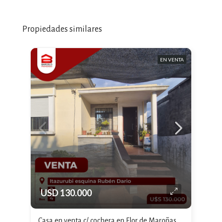
Propiedades similares
EN VENTA
USD 130.000
Casa en venta c/ cochera en Flor de Maroñas