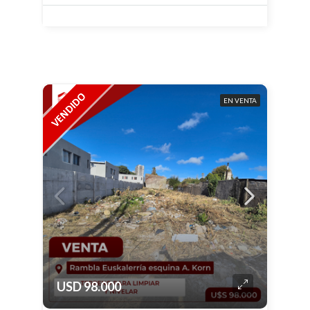
EN VENTA
USD 98.000