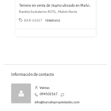
Terreno en venta de 764m2 ubicado en Malvin Norte
Rambla Euskalerria 4070, , Malvin Norte
BAR-61657
TERRENOS
Información de contacto
Ventas
094502167
info@barcelopropiedades.com