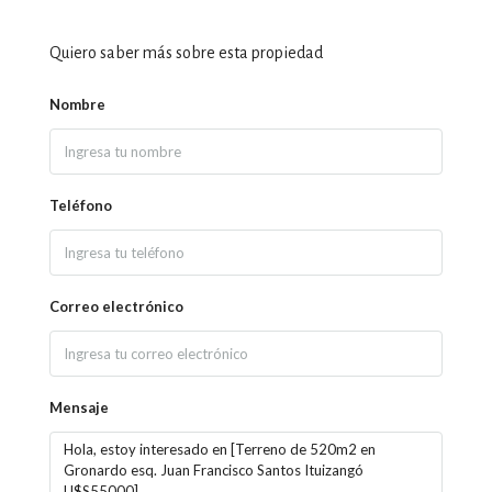
Quiero saber más sobre esta propiedad
Nombre
Teléfono
Correo electrónico
Mensaje