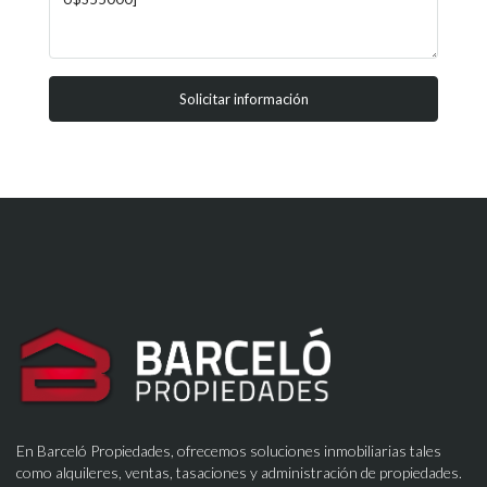
Solicitar información
En Barceló Propiedades, ofrecemos soluciones inmobiliarias tales
como alquileres, ventas, tasaciones y administración de propiedades.