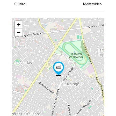
Ciudad
Montevideo
+
−