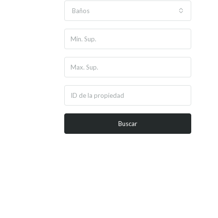
Baños
Buscar