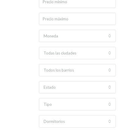
Moneda
Todas las ciudades
Todos los barrios
Estado
Tipo
Dormitorios