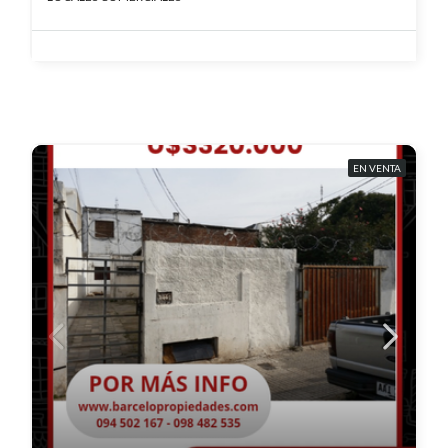
EN VENTA