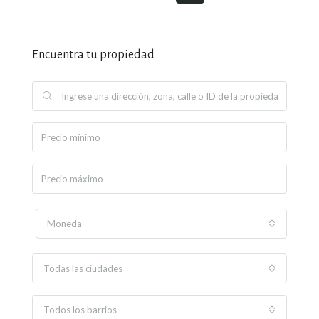
Encuentra tu propiedad
Moneda
Todas las ciudades
Todos los barrios