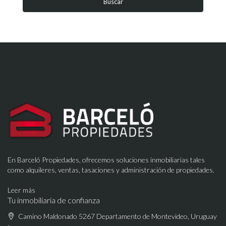
Buscar
En Barceló Propiedades, ofrecemos soluciones inmobiliarias tales
como alquileres, ventas, tasaciones y administración de propiedades.
Leer más
Tu inmobiliaria de confianza
Camino Maldonado 5267 Departamento de Montevideo, Uruguay