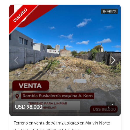
EN VENTA
USD 98.000
Terreno en venta de 764m2 ubicado en Malvin Norte