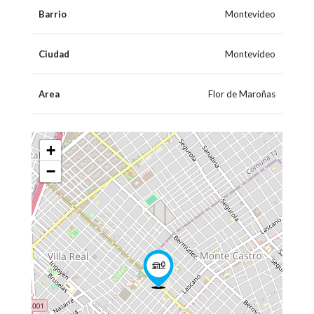
Barrio
Montevideo
Ciudad
Montevideo
Area
Flor de Maroñas
+
−