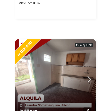
APARTAMENTO
EN ALQUILER