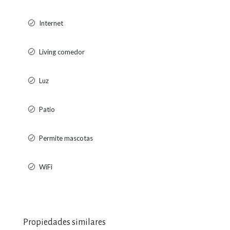
Internet
Living comedor
Luz
Patio
Permite mascotas
WiFi
Propiedades similares