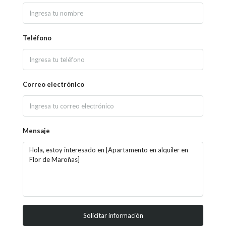
Teléfono
Correo electrónico
Mensaje
Solicitar información