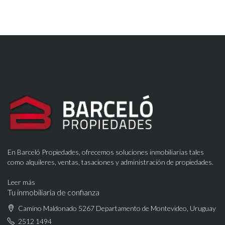
En Barceló Propiedades, ofrecemos soluciones inmobiliarias tales
como alquileres, ventas, tasaciones y administración de propiedades.
Leer más
Tu inmobiliaria de confianza
Camino Maldonado 5267 Departamento de Montevideo, Uruguay
2512 1494