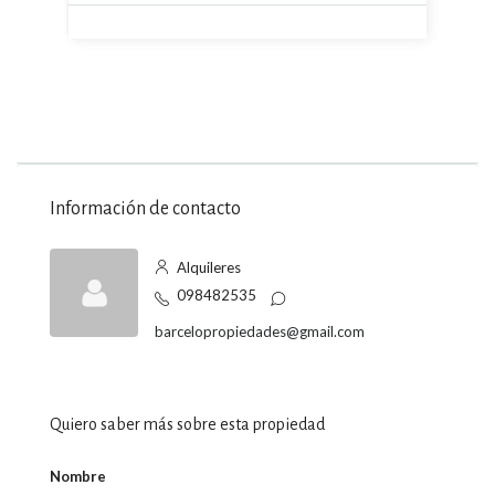
Información de contacto
Alquileres
098482535
barcelopropiedades@gmail.com
Quiero saber más sobre esta propiedad
Nombre