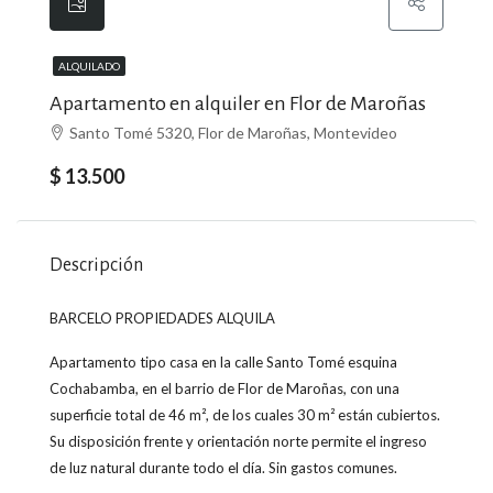
ALQUILADO
Apartamento en alquiler en Flor de Maroñas
Santo Tomé 5320, Flor de Maroñas, Montevideo
$ 13.500
Descripción
BARCELO PROPIEDADES ALQUILA
Apartamento tipo casa en la calle Santo Tomé esquina
Cochabamba, en el barrio de Flor de Maroñas, con una
superficie total de 46 m², de los cuales 30 m² están cubiertos.
Su disposición frente y orientación norte permite el ingreso
de luz natural durante todo el día. Sin gastos comunes.